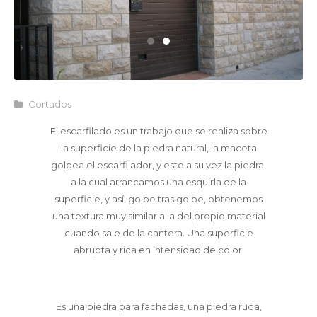
Cortados
El escarfilado es un trabajo que se realiza sobre
la superficie de la piedra natural, la maceta
golpea el escarfilador, y este a su vez la piedra,
a la cual arrancamos una esquirla de la
superficie, y así, golpe tras golpe, obtenemos
una textura muy similar a la del propio material
cuando sale de la cantera. Una superficie
abrupta y rica en intensidad de color.
Es una piedra para fachadas, una piedra ruda,