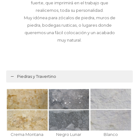
fuerte, que imprimirá en el trabajo que
realicemos, toda su personalidad.
Muy idónea para zócalos de piedra, muros de
piedra, bodegas rusticas, o lugares donde
queremos una fácil colocación y un acabado
muy natural.
Piedras y Travertino
Crema Montana
Negro Lunar
Blanco