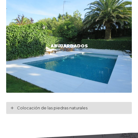
ABUJARDADOS
Colocación de las piedras naturales