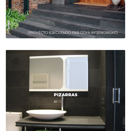
PIZARRAS