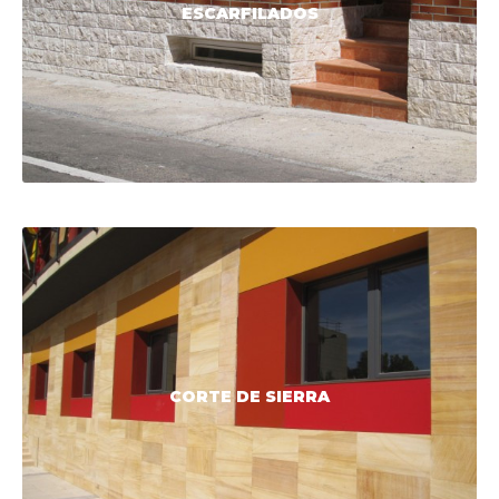
ESCARFILADOS
CORTE DE SIERRA