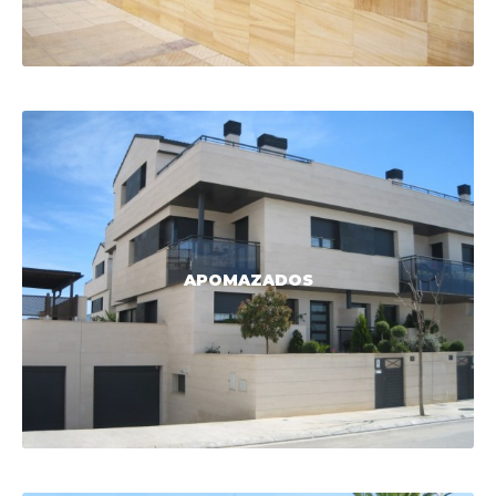
APOMAZADOS