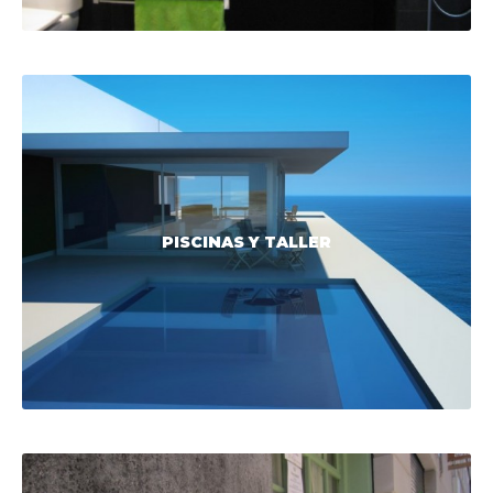
PISCINAS Y TALLER