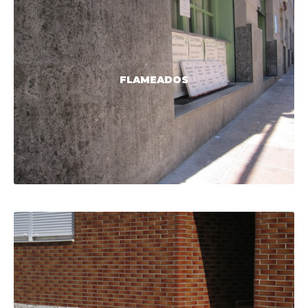
FLAMEADOS