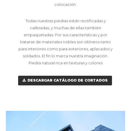
colocación.
Todas nuestras piedras están rectificadas y
calibradas, y muchas de ellas también
empaquetadas. Por sus características y por
tratarse de materiales nobles son idóneos tanto
para interiores como para exteriores, aplacados y
soldados. El fin lo marca nuestra imaginación.
Piedra natural rica en texturas y colores
DESCARGAR CATÁLOGO DE CORTADOS