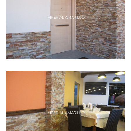
IMPERIAL AMARILLO
IMPERIAL AMARILLO