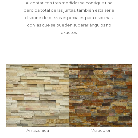
Al contar con tres medidas se consigue una
perdida total de las juntas, también esta serie
dispone de piezas especiales para esquinas,
con las que se pueden superar ángulos no
exactos.
Amazónica
Multicolor