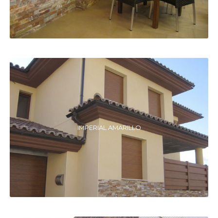
IMPERIAL AMARILLO