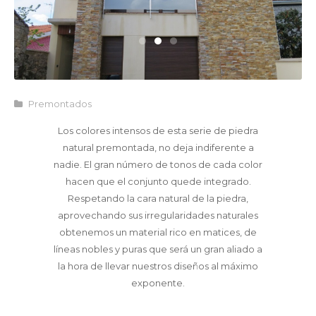
Premontados
Los colores intensos de esta serie de piedra
natural premontada, no deja indiferente a
nadie. El gran número de tonos de cada color
hacen que el conjunto quede integrado.
Respetando la cara natural de la piedra,
aprovechando sus irregularidades naturales
obtenemos un material rico en matices, de
líneas nobles y puras que será un gran aliado a
la hora de llevar nuestros diseños al máximo
exponente.