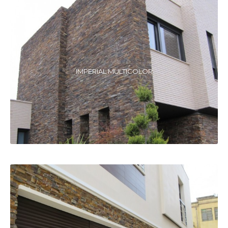
IMPERIAL MULTICOLOR