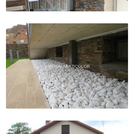
IMPERIAL MULTICOLOR