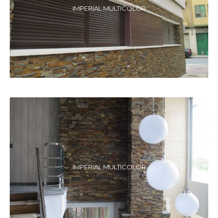
IMPERIAL MULTICOLOR
IMPERIAL MULTICOLOR