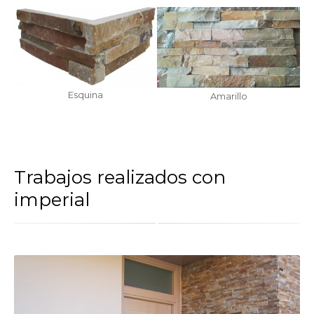
Esquina
Amarillo
Trabajos realizados con
imperial