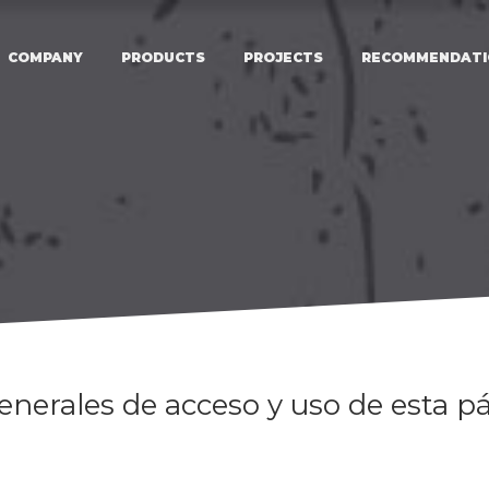
COMPANY
PRODUCTS
PROJECTS
RECOMMENDATI
enerales de acceso y uso de esta 